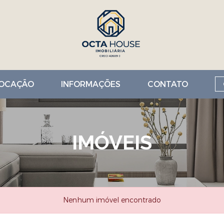
OCAÇÃO
INFORMAÇÕES
CONTATO
IMÓVEIS
Nenhum imóvel encontrado