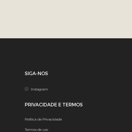
SIGA-NOS
Instagram
PRIVACIDADE E TERMOS
Política de Privacidade
Termos de uso