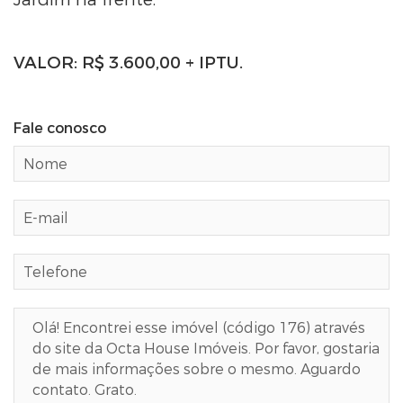
Jardim na frente.
VALOR: R$ 3.600,00 + IPTU.
Fale conosco