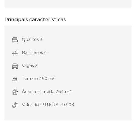
Principais características
Quartos 3
Banheiros 4
Vagas 2
Terreno 490 m²
Área construída 264 m²
Valor do IPTU: R$ 193,08