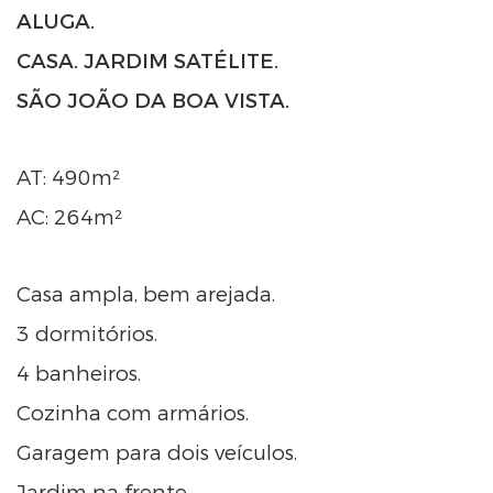
ALUGA.
CASA. JARDIM SATÉLITE.
SÃO JOÃO DA BOA VISTA.
AT: 490m²
AC: 264m²
Casa ampla, bem arejada.
3 dormitórios.
4 banheiros.
Cozinha com armários.
Garagem para dois veículos.