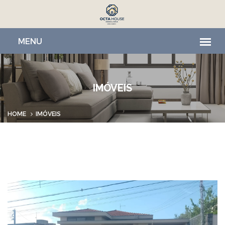
IMÓVEIS
HOME
IMÓVEIS