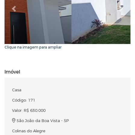
Anterior
Próxi
Clique na imagem para ampliar
Imóvel
Casa
Código: 171
Valor: R$ 630.000
São João da Boa Vista - SP
Colinas do Alegre