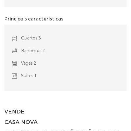
Principais características
Quartos 3
Banheiros 2
Vagas 2
Suítes 1
VENDE
CASA NOVA