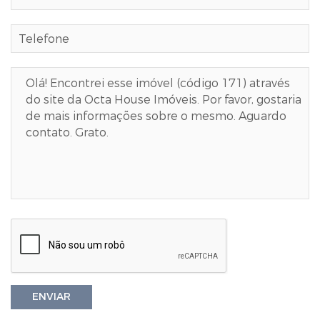
ENVIAR