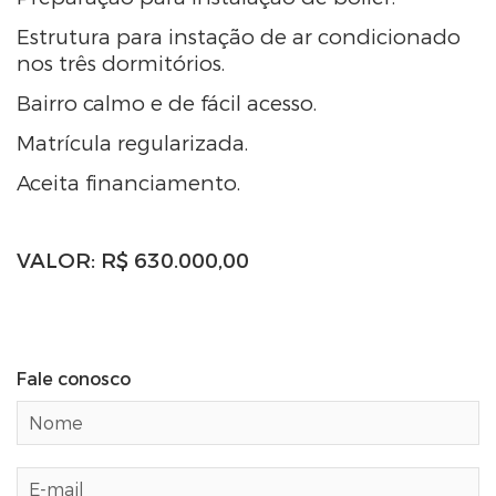
Estrutura para instação de ar condicionado
nos três dormitórios.
Bairro calmo e de fácil acesso.
Matrícula regularizada.
Aceita financiamento.
VALOR: R$ 630.000,00
Fale conosco