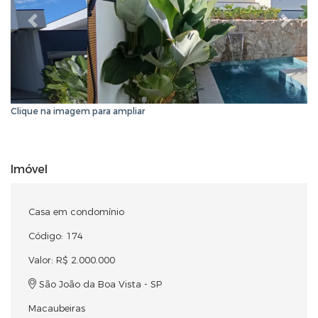
Anterior
Próxi
Clique na imagem para ampliar
Imóvel
Casa em condomínio
Código: 174
Valor: R$ 2.000.000
São João da Boa Vista - SP
Macaubeiras