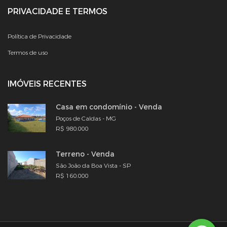
PRIVACIDADE E TERMOS
Política de Privacidade
Termos de uso
IMÓVEIS RECENTES
Casa em condomínio - Venda
Poços de Caldas - MG
R$ 980.000
Terreno - Venda
São João da Boa Vista - SP
R$ 160.000