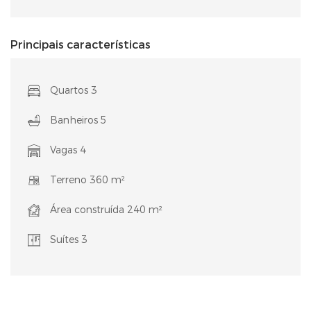
Principais características
Quartos 3
Banheiros 5
Vagas 4
Terreno 360 m²
Área construída 240 m²
Suítes 3