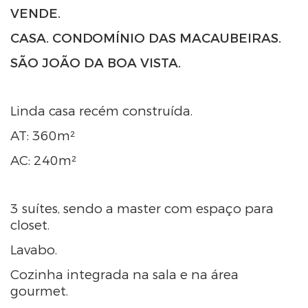
VENDE.
CASA. CONDOMÍNIO DAS MACAUBEIRAS.
SÃO JOÃO DA BOA VISTA.
Linda casa recém construída.
AT: 360m²
AC: 240m²
3 suítes, sendo a master com espaço para
closet.
Lavabo.
Cozinha integrada na sala e na área
gourmet.