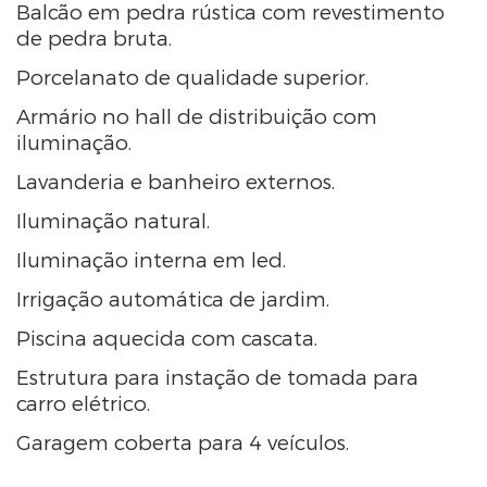
Balcão em pedra rústica com revestimento
de pedra bruta.
Porcelanato de qualidade superior.
Armário no hall de distribuição com
iluminação.
Lavanderia e banheiro externos.
Iluminação natural.
Iluminação interna em led.
Irrigação automática de jardim.
Piscina aquecida com cascata.
Estrutura para instação de tomada para
carro elétrico.
Garagem coberta para 4 veículos.