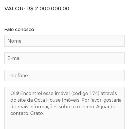
VALOR: R$
2.000.000,00
Fale conosco