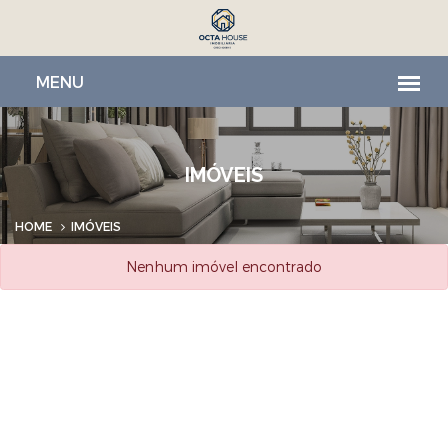
IMÓVEIS
HOME
IMÓVEIS
Nenhum imóvel encontrado